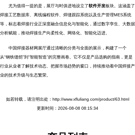
尤为值得一提的是，展厅与时俱进地设立了
软件开发
板块。这涵盖了
焊接工艺数据库、离线编程软件、焊缝跟踪系统以及生产管理MES系统
等，标志着焊接行业正深度融合信息化与智能化，通过数字孪生、大数据
分析赋能，推动焊接生产向柔性化、网络化、智能化迈进。
中国焊接器材网展厅通过清晰的分类与全面的展示，构建了一个
从“钢铁缝纫”到“智能智造”的完整画卷。它不仅是产品选购的指南，更是
行业从业者了解技术动态、把握市场趋势的窗口，持续推动着中国焊接产
业的技术升级与生态繁荣。
如若转载，请注明出处：http://www.xfluliang.com/product/63.html
更新时间：2026-08-08 08:15:34