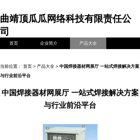
曲靖顶瓜瓜网络科技有限责任公
司
首页
企业简介
产品大全
联系我们
企业信息
访客留言
当前位置：
首页
>
产品大全
>
中国焊接器材网展厅 一站式焊接解决方案
与行业前沿平台
中国焊接器材网展厅 一站式焊接解决方案
与行业前沿平台