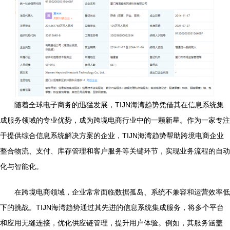
随着全球电子商务的迅猛发展，TIJN海湾趋势凭借其在信息系统集
成服务领域的专业优势，成为跨境电商行业中的一颗新星。作为一家专注
于提供综合信息系统解决方案的企业，TIJN海湾趋势帮助跨境电商企业
整合物流、支付、库存管理和客户服务等关键环节，实现业务流程的自动
化与智能化。
在跨境电商领域，企业常常面临数据孤岛、系统不兼容和运营效率低
下的挑战。TIJN海湾趋势通过其先进的信息系统集成服务，将多个平台
和应用无缝连接，优化供应链管理，提升用户体验。例如，其服务涵盖