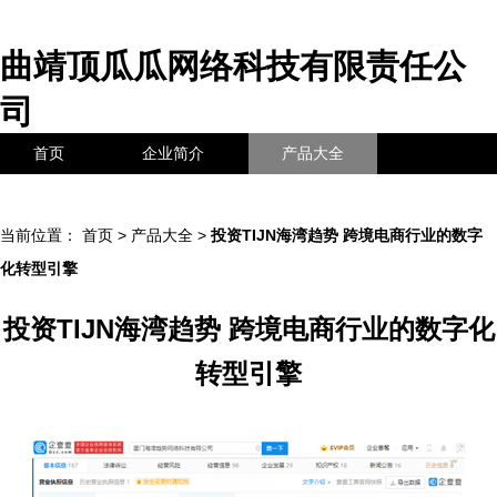
曲靖顶瓜瓜网络科技有限责任公
司
首页
企业简介
产品大全
联系我们
企业信息
访客留言
当前位置：
首页
>
产品大全
>
投资TIJN海湾趋势 跨境电商行业的数字
化转型引擎
投资TIJN海湾趋势 跨境电商行业的数字化
转型引擎