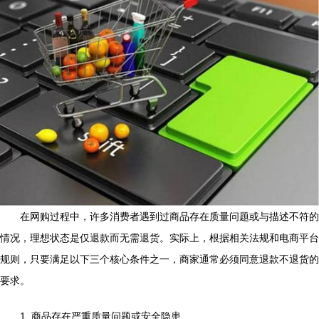
在网购过程中，许多消费者遇到过商品存在质量问题或与描述不符的
情况，理想状态是仅退款而无需退货。实际上，根据相关法规和电商平台
规则，只要满足以下三个核心条件之一，商家通常必须同意退款不退货的
要求。
1. 商品存在严重质量问题或安全隐患