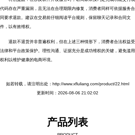
代码存在严重漏洞，且无法在合理期限内修复，消费者同样可依据服务合
同要求退款。建议在交易前仔细阅读平台规则，保留聊天记录和合同文
件，以有效维权。
退款不退货并非普遍权利，但在上述三种情形下，消费者合法权益受
法律和平台政策保护。理性沟通、证据充分是成功维权的关键，避免滥用
权利以维护健康的电商环境。
如若转载，请注明出处：http://www.xfluliang.com/product/22.html
更新时间：2026-08-06 21:02:02
产品列表
PRODUCT