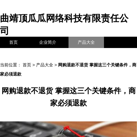
曲靖顶瓜瓜网络科技有限责任公
司
首页
企业简介
产品大全
联系我们
企业信息
访客留言
当前位置：
首页
>
产品大全
>
网购退款不退货 掌握这三个关键条件，商
家必须退款
网购退款不退货 掌握这三个关键条件，商
家必须退款